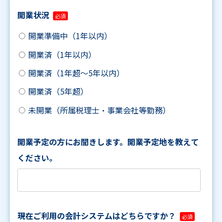
開業状況
開業準備中（1年以内）
開業済（1年以内）
開業済（1年超～5年以内）
開業済（5年超）
未開業（所属税理士・事業会社等勤務）
開業予定の方にお聞きします。開業予定地を教えて
ください。
現在ご利用の会計システムはどちらですか？