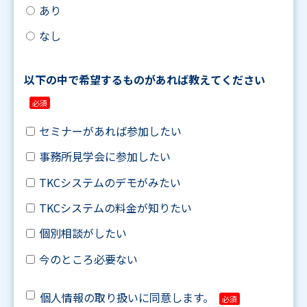
あり
なし
以下の中で希望するものがあれば教えてください
セミナーがあれば参加したい
事務所見学会に参加したい
TKCシステムのデモがみたい
TKCシステムの料金が知りたい
個別相談がしたい
今のところ必要ない
個人情報の取り扱いに同意します。