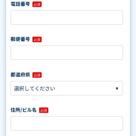
電話番号
郵便番号
都道府県
住所/ビル名