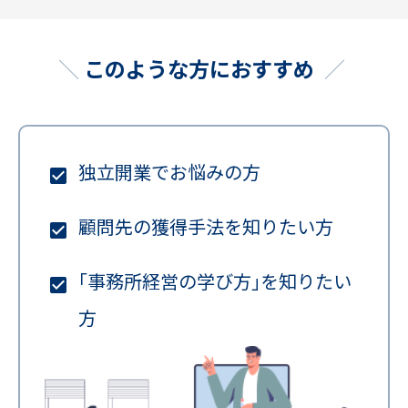
このような方におすすめ
独立開業でお悩みの方
顧問先の獲得手法を知りたい方
｢事務所経営の学び方｣を知りたい
方