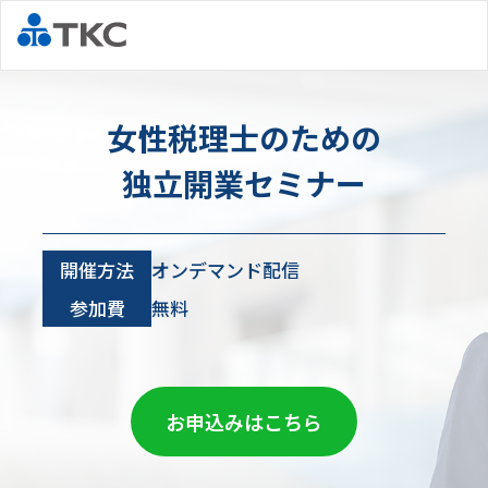
女性税理士のための
独立開業セミナー
開催方法
オンデマンド配信
参加費
無料
お申込みはこちら