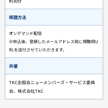
約30分
視聴方法
オンデマンド配信
※申込後、登録したメールアドレス宛に視聴用U
RLを送付させていただきます。
共催
TKC全国会ニューメンバーズ・サービス委員
会、株式会社TKC