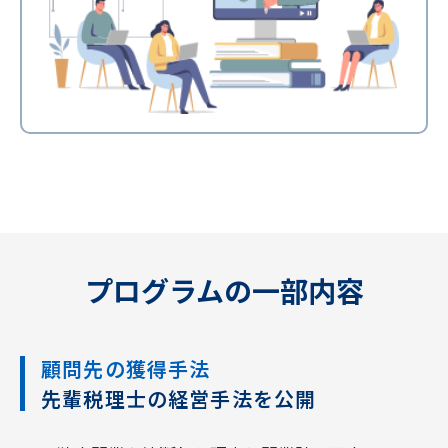
プログラムの一部内容
顧問先の獲得手法
先輩税理士の経営手法を公開