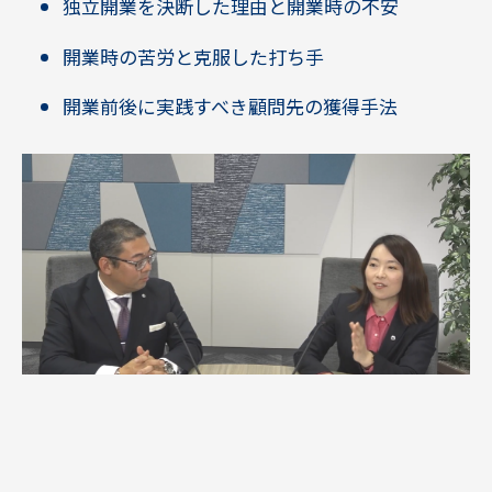
独立開業を決断した理由と開業時の不安
開業時の苦労と克服した打ち手
開業前後に実践すべき顧問先の獲得手法