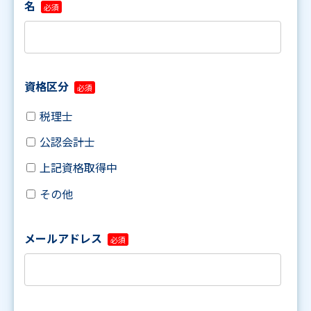
名
資格区分
税理士
公認会計士
上記資格取得中
その他
メールアドレス