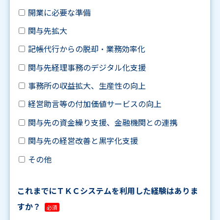
開業に必要な準備
関与先拡大
記帳代行からの脱却・業務効率化
関与先経理事務のデジタル化支援
事務所の収益拡大、生産性の向上
経営助言等の付加価値サービスの向上
関与先の資金繰り支援、金融機関との連携
関与先の経営改善と黒字化支援
その他
これまでにＴＫＣシステムを利用した経験はありま
すか？