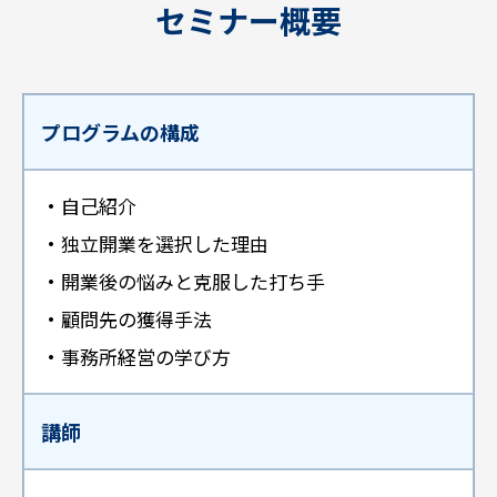
セミナー概要
プログラムの構成
・自己紹介
・独立開業を選択した理由
・開業後の悩みと克服した打ち手
・顧問先の獲得手法
・事務所経営の学び方
講師