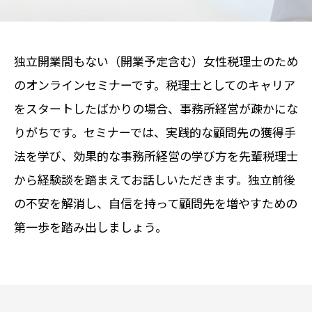
独立開業間もない（開業予定含む）女性税理士のため
のオンラインセミナーです。税理士としてのキャリア
をスタートしたばかりの場合、事務所経営が疎かにな
りがちです。セミナーでは、実践的な顧問先の獲得手
法を学び、効果的な事務所経営の学び方を先輩税理士
から経験談を踏まえてお話しいただきます。独立前後
の不安を解消し、自信を持って顧問先を増やすための
第一歩を踏み出しましょう。