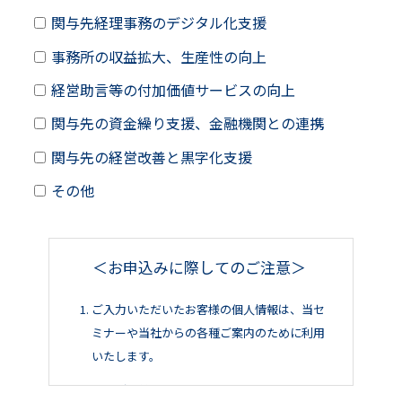
関与先経理事務のデジタル化支援
事務所の収益拡大、生産性の向上
経営助言等の付加価値サービスの向上
関与先の資金繰り支援、金融機関との連携
関与先の経営改善と黒字化支援
その他
＜お申込みに際してのご注意＞
ご入力いただいたお客様の個人情報は、当セ
ミナーや当社からの各種ご案内のために利用
いたします。
当社が提供するコンピュータ・サービス、ソ