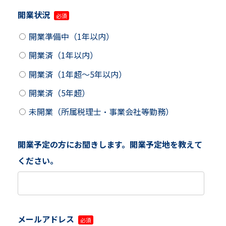
開業状況
開業準備中（1年以内）
開業済（1年以内）
開業済（1年超～5年以内）
開業済（5年超）
未開業（所属税理士・事業会社等勤務）
開業予定の方にお聞きします。開業予定地を教えて
ください。
メールアドレス