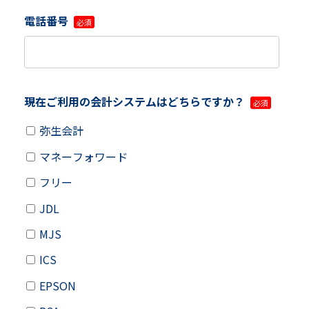
電話番号
現在ご利用の会計システムはどちらですか？
弥生会計
マネーフォワード
フリー
JDL
MJS
ICS
EPSON