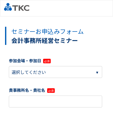
セミナーお申込みフォーム
会計事務所経営セミナー
参加会場・参加日
貴事務所名・貴社名