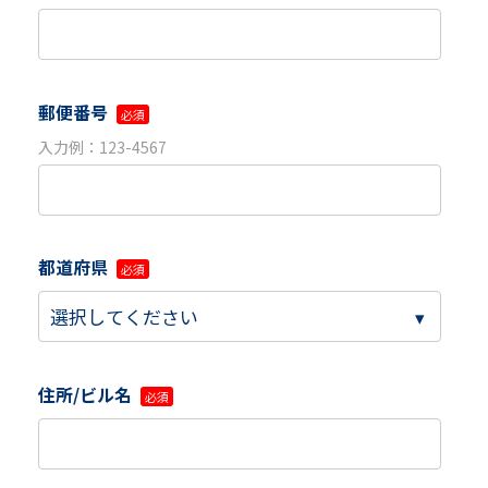
郵便番号
入力例：123-4567
都道府県
住所/ビル名